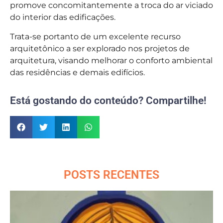
promove concomitantemente a troca do ar viciado
do interior das edificações.
Trata-se portanto de um excelente recurso
arquitetônico a ser explorado nos projetos de
arquitetura, visando melhorar o conforto ambiental
das residências e demais edifícios.
Está gostando do conteúdo? Compartilhe!
POSTS RECENTES