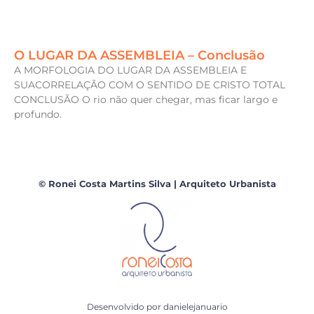
O LUGAR DA ASSEMBLEIA – Conclusão
A MORFOLOGIA DO LUGAR DA ASSEMBLEIA E
SUACORRELAÇÃO COM O SENTIDO DE CRISTO TOTAL
CONCLUSÃO O rio não quer chegar, mas ficar largo e
profundo.
© Ronei Costa Martins Silva | Arquiteto Urbanista
Desenvolvido por
danielejanuario