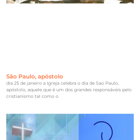
São Paulo, apóstolo
dia 25 de janeiro a Igreja celebra o dia de Sao Paulo,
apóstolo, aquele que é um dos grandes responsáveis pelo
cristianismo tal como o