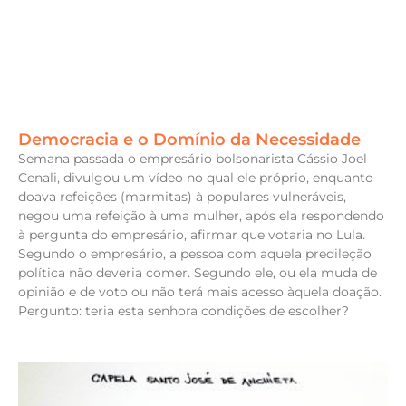
Democracia e o Domínio da Necessidade
Semana passada o empresário bolsonarista Cássio Joel
Cenali, divulgou um vídeo no qual ele próprio, enquanto
doava refeições (marmitas) à populares vulneráveis,
negou uma refeição à uma mulher, após ela respondendo
à pergunta do empresário, afirmar que votaria no Lula.
Segundo o empresário, a pessoa com aquela predileção
política não deveria comer. Segundo ele, ou ela muda de
opinião e de voto ou não terá mais acesso àquela doação.
Pergunto: teria esta senhora condições de escolher?