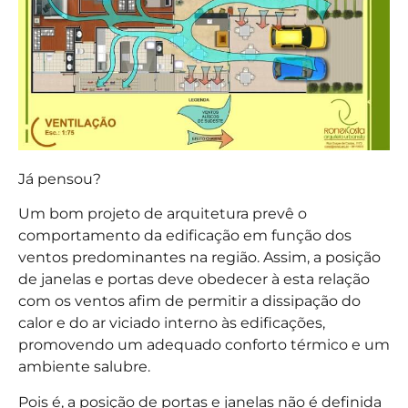
Já pensou?
Um bom projeto de arquitetura prevê o
comportamento da edificação em função dos
ventos predominantes na região. Assim, a posição
de janelas e portas deve obedecer à esta relação
com os ventos afim de permitir a dissipação do
calor e do ar viciado interno às edificações,
promovendo um adequado conforto térmico e um
ambiente salubre.
Pois é, a posição de portas e janelas não é definida