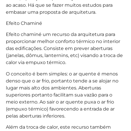
ao acaso. Há que se fazer muitos estudos para
embasar uma proposta de arquitetura.
Efeito Chaminé
Efeito chaminé um recurso da arquitetura para
proporcionar melhor conforto térmico no interior
das edificações. Consiste em prever aberturas
(janelas, dômus, lanternins, etc) visando a troca de
calor via empuxo térmico.
O conceito é bem simples: o ar quente é menos
denso que o ar frio, portanto tende a se alojar no
lugar mais alto dos ambientes. Aberturas
superiores portanto facilitam sua vazão para o
meio externo. Ao sair o ar quente puxa o ar frio
(empuxo térmico) favorecendo a entrada de ar
pelas aberturas inferiores.
Além da troca de calor, este recurso também