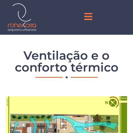
Ventilação e o
conforto térmico