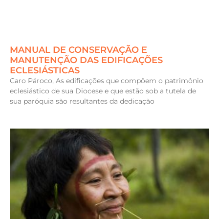
MANUAL DE CONSERVAÇÃO E
MANUTENÇÃO DAS EDIFICAÇÕES
ECLESIÁSTICAS
Caro Pároco, As edificações que compõem o patrimônio
eclesiástico de sua Diocese e que estão sob a tutela de
sua paróquia são resultantes da dedicação