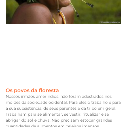
Os povos da floresta
Nossos irmãos ameríndios, não foram adestrados nos
moldes da sociedade ocidental. Para eles o trabalho é para
a sua subsistência, de seus parentes e da tribo em geral.
Trabalham para se alimentar, se vestir, ritualizar e se
abrigar do sol e chuva. Não precisam estocar grandes
quantidades de alimentos em celeiros imensos.