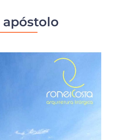
 apóstolo