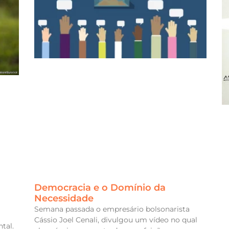
Democracia e o Domínio da
Necessidade
Semana passada o empresário bolsonarista
Cássio Joel Cenali, divulgou um vídeo no qual
tal.