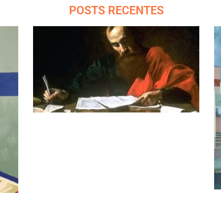
POSTS RECENTES