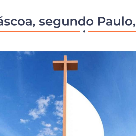
áscoa, segundo Paulo,