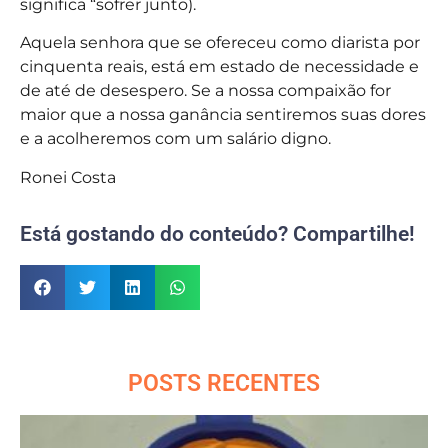
significa “sofrer junto).
Aquela senhora que se ofereceu como diarista por
cinquenta reais, está em estado de necessidade e
de até de desespero. Se a nossa compaixão for
maior que a nossa ganância sentiremos suas dores
e a acolheremos com um salário digno.
Ronei Costa
Está gostando do conteúdo? Compartilhe!
POSTS RECENTES