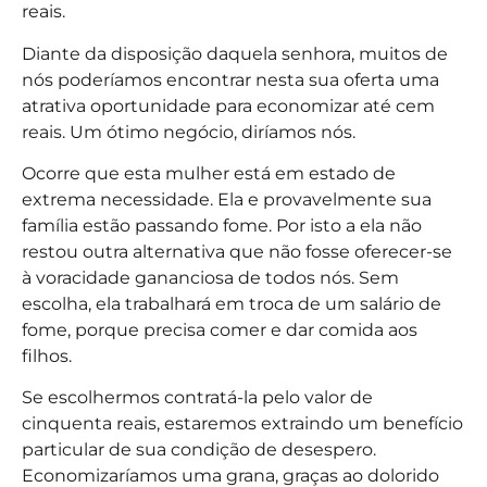
reais.
Diante da disposição daquela senhora, muitos de
nós poderíamos encontrar nesta sua oferta uma
atrativa oportunidade para economizar até cem
reais. Um ótimo negócio, diríamos nós.
Ocorre que esta mulher está em estado de
extrema necessidade. Ela e provavelmente sua
família estão passando fome. Por isto a ela não
restou outra alternativa que não fosse oferecer-se
à voracidade gananciosa de todos nós. Sem
escolha, ela trabalhará em troca de um salário de
fome, porque precisa comer e dar comida aos
filhos.
Se escolhermos contratá-la pelo valor de
cinquenta reais, estaremos extraindo um benefício
particular de sua condição de desespero.
Economizaríamos uma grana, graças ao dolorido