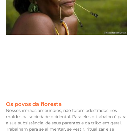
Os povos da floresta
Nossos irmãos ameríndios, não foram adestrados nos
moldes da sociedade ocidental. Para eles o trabalho é para
a sua subsistência, de seus parentes e da tribo em geral.
Trabalham para se alimentar, se vestir, ritualizar e se