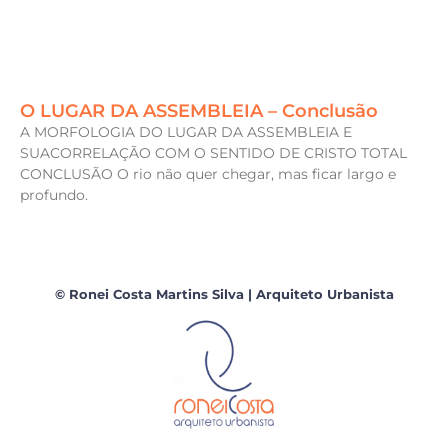
O LUGAR DA ASSEMBLEIA – Conclusão
A MORFOLOGIA DO LUGAR DA ASSEMBLEIA E
SUACORRELAÇÃO COM O SENTIDO DE CRISTO TOTAL
CONCLUSÃO O rio não quer chegar, mas ficar largo e
profundo.
© Ronei Costa Martins Silva | Arquiteto Urbanista