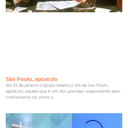
São Paulo, apóstolo
dia 25 de janeiro a Igreja celebra o dia de Sao Paulo,
apóstolo, aquele que é um dos grandes responsáveis pelo
cristianismo tal como o