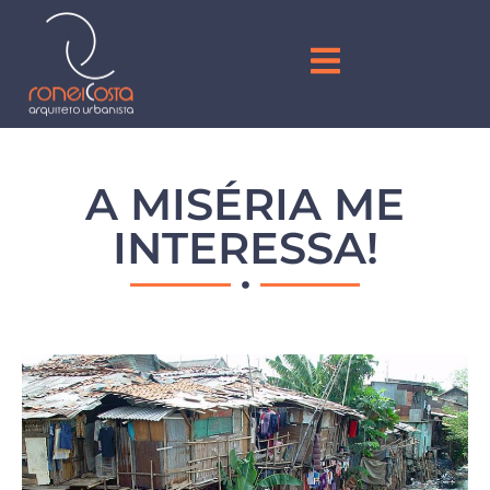
A MISÉRIA ME
INTERESSA!