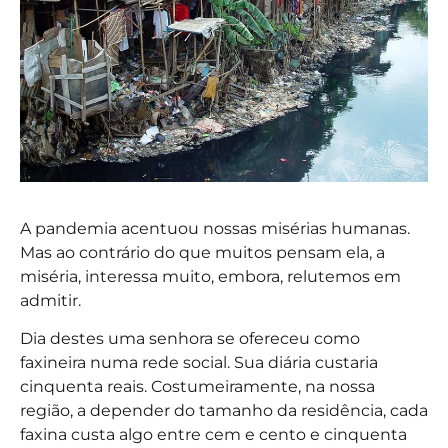
A pandemia acentuou nossas misérias humanas.
Mas ao contrário do que muitos pensam ela, a
miséria, interessa muito, embora, relutemos em
admitir.
Dia destes uma senhora se ofereceu como
faxineira numa rede social. Sua diária custaria
cinquenta reais. Costumeiramente, na nossa
região, a depender do tamanho da residência, cada
faxina custa algo entre cem e cento e cinquenta