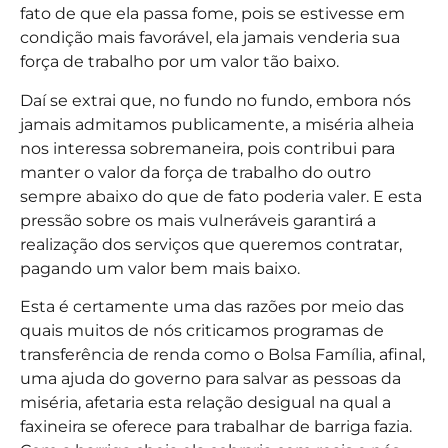
fato de que ela passa fome, pois se estivesse em
condição mais favorável, ela jamais venderia sua
força de trabalho por um valor tão baixo.
Daí se extrai que, no fundo no fundo, embora nós
jamais admitamos publicamente, a miséria alheia
nos interessa sobremaneira, pois contribui para
manter o valor da força de trabalho do outro
sempre abaixo do que de fato poderia valer. E esta
pressão sobre os mais vulneráveis garantirá a
realização dos serviços que queremos contratar,
pagando um valor bem mais baixo.
Esta é certamente uma das razões por meio das
quais muitos de nós criticamos programas de
transferência de renda como o Bolsa Família, afinal,
uma ajuda do governo para salvar as pessoas da
miséria, afetaria esta relação desigual na qual a
faxineira se oferece para trabalhar de barriga fazia.