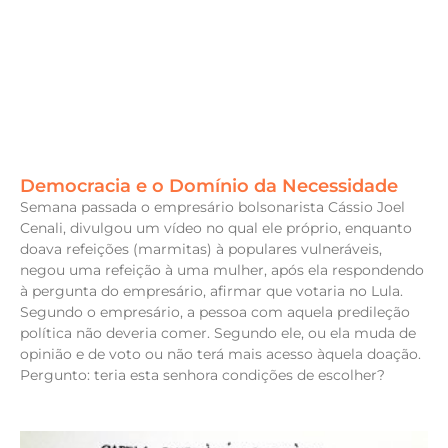
Democracia e o Domínio da Necessidade
Semana passada o empresário bolsonarista Cássio Joel
Cenali, divulgou um vídeo no qual ele próprio, enquanto
doava refeições (marmitas) à populares vulneráveis,
negou uma refeição à uma mulher, após ela respondendo
à pergunta do empresário, afirmar que votaria no Lula.
Segundo o empresário, a pessoa com aquela predileção
política não deveria comer. Segundo ele, ou ela muda de
opinião e de voto ou não terá mais acesso àquela doação.
Pergunto: teria esta senhora condições de escolher?