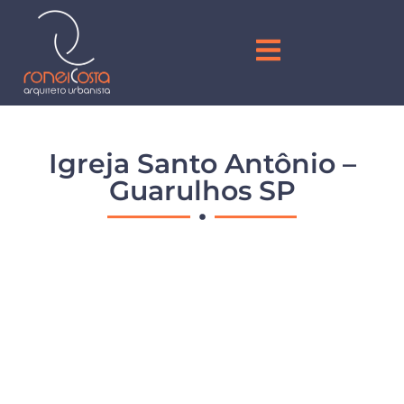
Igreja Santo Antônio –
Guarulhos SP