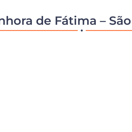
enhora de Fátima – Sã