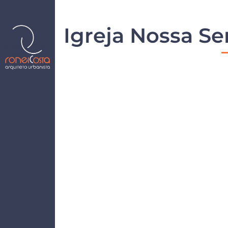
Igreja Nossa S