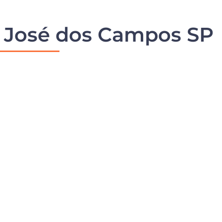
o José dos Campos SP