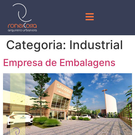
Categoria:
Industrial
Empresa de Embalagens