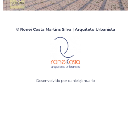
© Ronei Costa Martins Silva | Arquiteto Urbanista
Desenvolvido por
danielejanuario