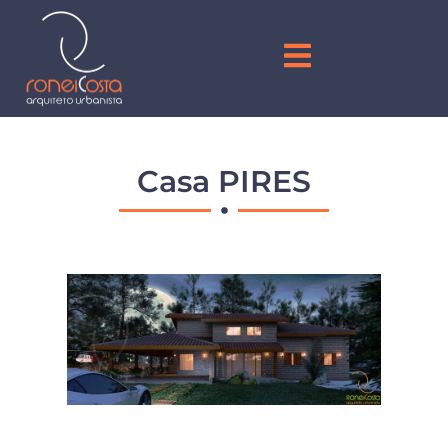
Casa PIRES